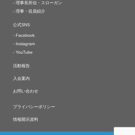
理事長所信・スローガン
理事・役員紹介
公式SNS
Facebook
Instagram
YouTube
活動報告
入会案内
お問い合わせ
プライバシーポリシー
情報開示資料