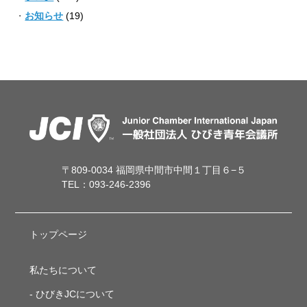
お知らせ
(19)
〒809-0034 福岡県中間市中間１丁目６−５
TEL：093-246-2396
トップページ
私たちについて
ひびきJCについて