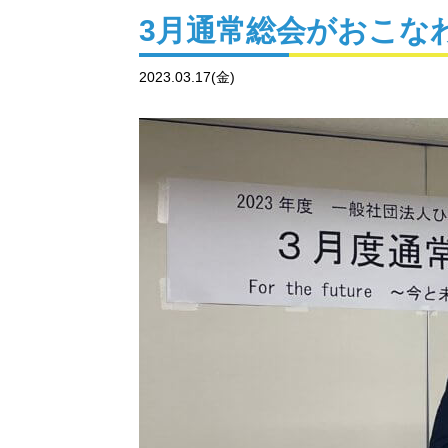
3月通常総会がおこな
2023.03.17(金)