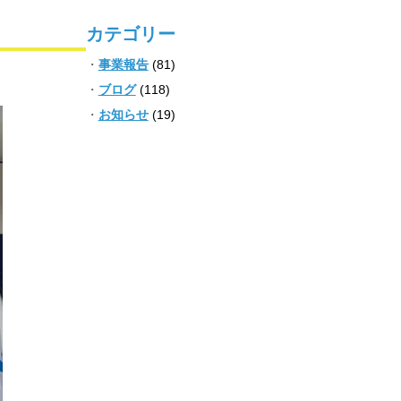
カテゴリー
事業報告
(81)
ブログ
(118)
お知らせ
(19)