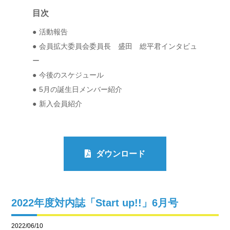
目次
活動報告
会員拡大委員会委員長 盛田 総平君インタビュ
ー
今後のスケジュール
5月の誕生日メンバー紹介
新入会員紹介
ダウンロード
2022年度対内誌「Start up!!」6月号
2022/06/10