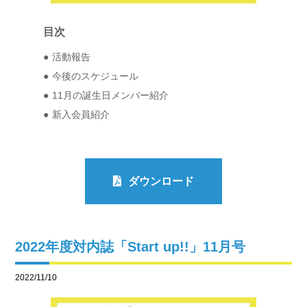
目次
活動報告
今後のスケジュール
11月の誕生日メンバー紹介
新入会員紹介
ダウンロード
2022年度対内誌「Start up!!」11月号
2022/11/10