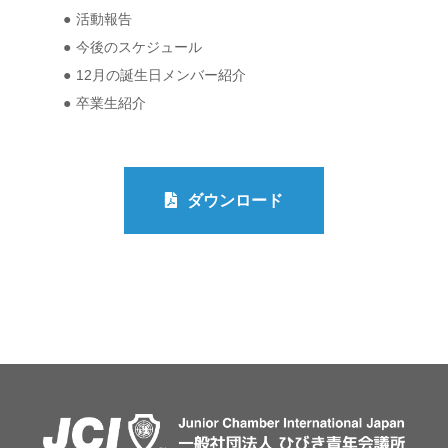
活動報告
今後のスケジュール
12月の誕生日メンバー紹介
卒業生紹介
ダウンロード