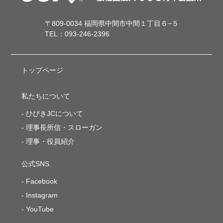
〒809-0034 福岡県中間市中間１丁目６−５
TEL：093-246-2396
トップページ
私たちについて
ひびきJCについて
理事長所信・スローガン
理事・役員紹介
公式SNS
Facebook
Instagram
YouTube