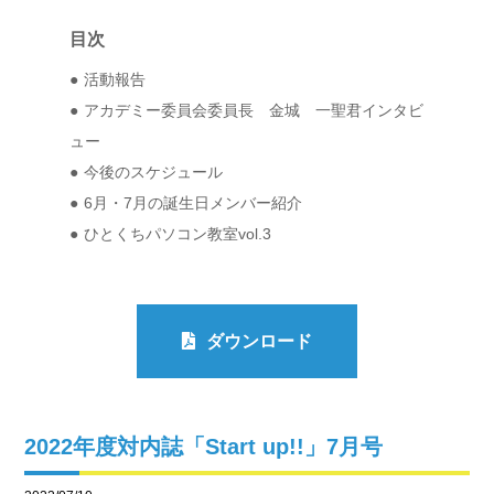
目次
活動報告
アカデミー委員会委員長 金城 一聖君インタビ
ュー
今後のスケジュール
6月・7月の誕生日メンバー紹介
ひとくちパソコン教室vol.3
ダウンロード
2022年度対内誌「Start up!!」7月号