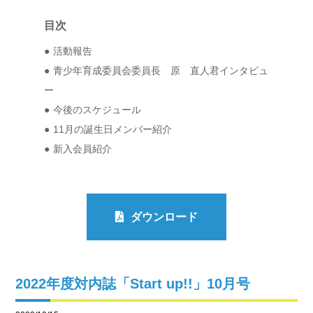
目次
活動報告
青少年育成委員会委員長 原 直人君インタビュ
ー
今後のスケジュール
11月の誕生日メンバー紹介
新入会員紹介
ダウンロード
2022年度対内誌「Start up!!」10月号