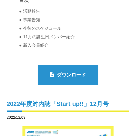
目次
活動報告
事業告知
今後のスケジュール
11月の誕生日メンバー紹介
新入会員紹介
ダウンロード
2022年度対内誌「Start up!!」12月号
2022/12/03