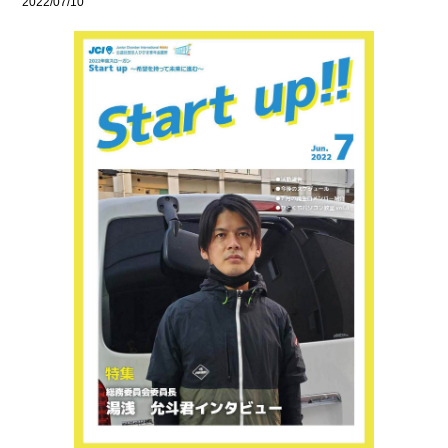
2022/07/10