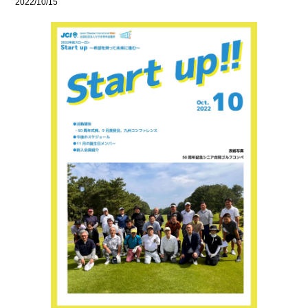
2022/10/15