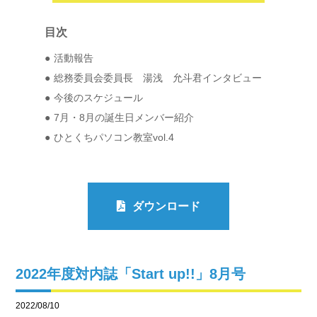
目次
活動報告
総務委員会委員長 湯浅 允斗君インタビュー
今後のスケジュール
7月・8月の誕生日メンバー紹介
ひとくちパソコン教室vol.4
ダウンロード
2022年度対内誌「Start up!!」8月号
2022/08/10