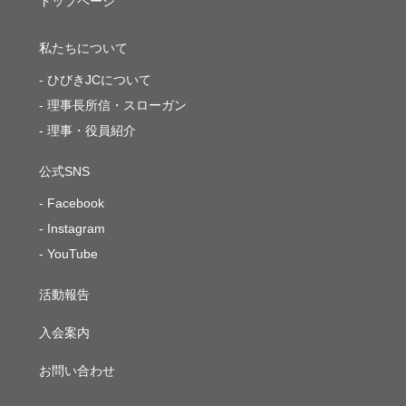
トップページ
私たちについて
ひびきJCについて
理事長所信・スローガン
理事・役員紹介
公式SNS
Facebook
Instagram
YouTube
活動報告
入会案内
お問い合わせ