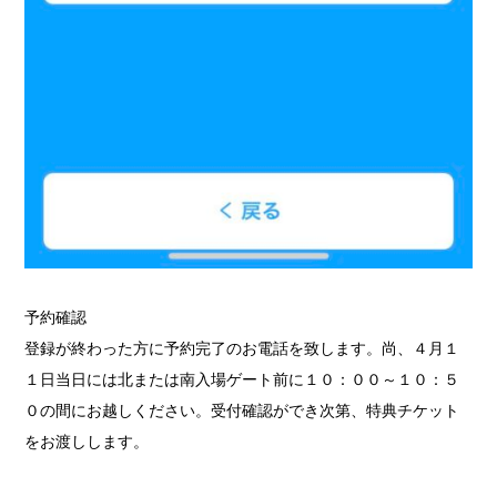
予約確認
登録が終わった方に予約完了のお電話を致します。尚、４月１
１日当日には北または南入場ゲート前に１０：００～１０：５
０の間にお越しください。受付確認ができ次第、特典チケット
をお渡しします。