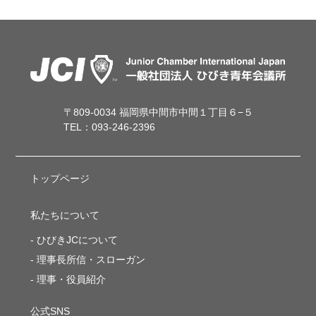
〒809-0034 福岡県中間市中間１丁目６−５
TEL：093-246-2396
トップページ
私たちについて
ひびきJCについて
理事長所信・スローガン
理事・役員紹介
公式SNS