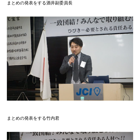
まとめの発表をする酒井副委員長
まとめの発表をする竹内君