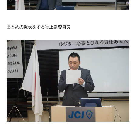
まとめの発表をする行正副委員長