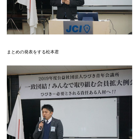
まとめの発表をする松本君