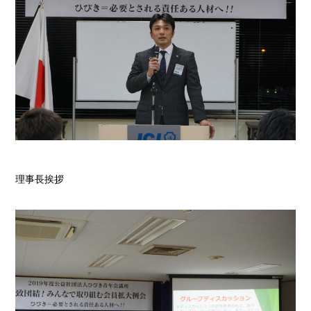
理事長挨拶