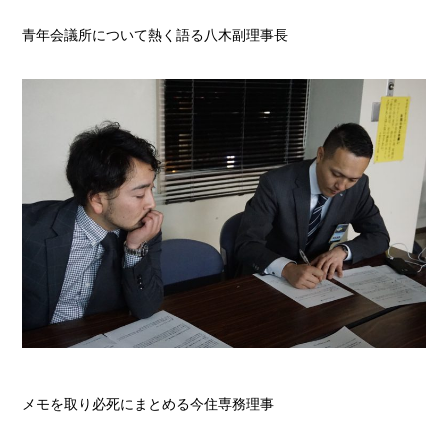
青年会議所について熱く語る八木副理事長
メモを取り必死にまとめる今住専務理事