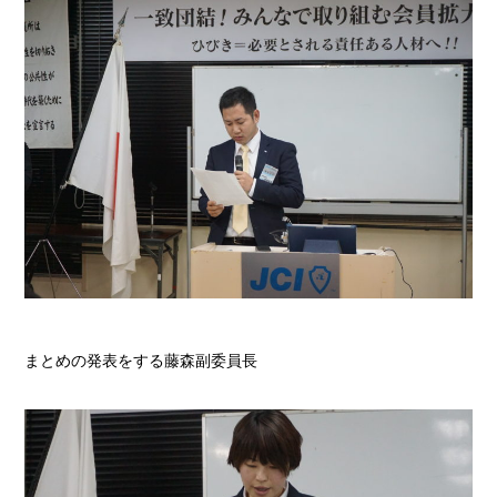
まとめの発表をする藤森副委員長