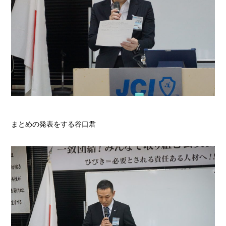
まとめの発表をする谷口君