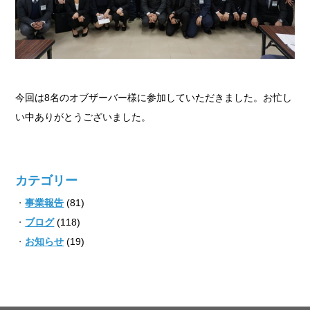
今回は8名のオブザーバー様に参加していただきました。お忙し
い中ありがとうございました。
カテゴリー
事業報告
(81)
ブログ
(118)
お知らせ
(19)