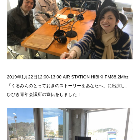
2019年1月22日12:00-13:00 AIR STATION HIBIKI FM88.2Mhz
「くるみんのとっておきのストーリーをあなたへ」に出演し、
ひびき青年会議所の宣伝をしました！