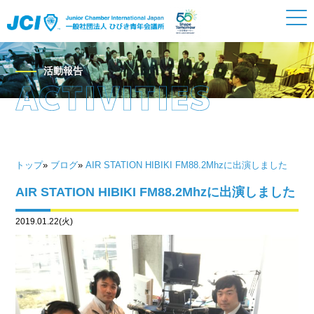
活動報告
トップ
»
ブログ
»
AIR STATION HIBIKI FM88.2Mhzに出演しました
AIR STATION HIBIKI FM88.2Mhzに出演しました
2019.01.22(火)