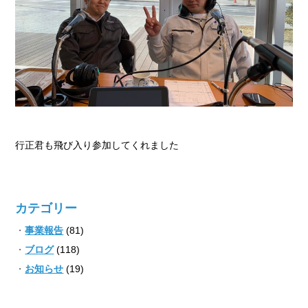
行正君も飛び入り参加してくれました
カテゴリー
事業報告
(81)
ブログ
(118)
お知らせ
(19)