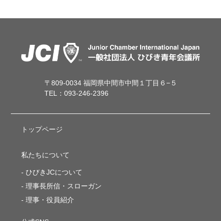
〒809-0034 福岡県中間市中間１丁目６−５
TEL：093-246-2396
トップページ
私たちについて
ひびきJCについて
理事長所信・スローガン
理事・役員紹介