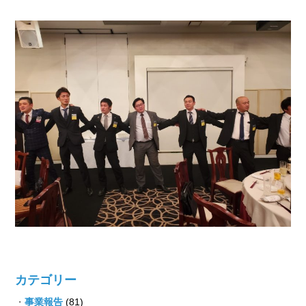
カテゴリー
事業報告
(81)