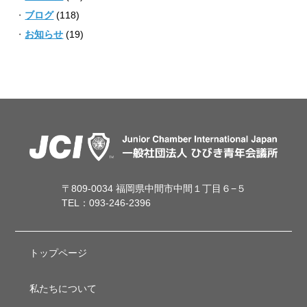
ブログ
(118)
お知らせ
(19)
〒809-0034 福岡県中間市中間１丁目６−５
TEL：093-246-2396
トップページ
私たちについて