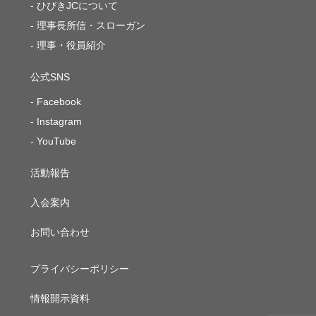
ひびきJCについて
理事長所信・スローガン
理事・役員紹介
公式SNS
Facebook
Instagram
YouTube
活動報告
入会案内
お問い合わせ
プライバシーポリシー
情報開示資料