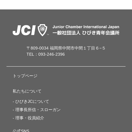
〒809-0034 福岡県中間市中間１丁目６−５
TEL：093-246-2396
トップページ
私たちについて
ひびきJCについて
理事長所信・スローガン
理事・役員紹介
公式SNS