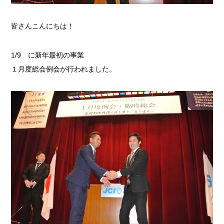
皆さんこんにちは！
1/9 に新年最初の事業
１月度総会例会が行われました。