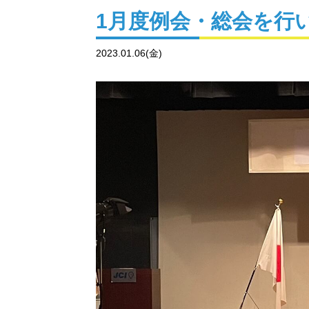
1月度例会・総会を行
2023.01.06(金)