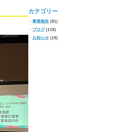
カテゴリー
事業報告
(81)
ブログ
(118)
お知らせ
(19)