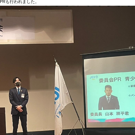
PRも行われました。