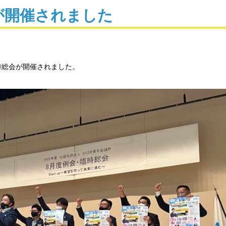
が開催されました
時総会が開催されました。