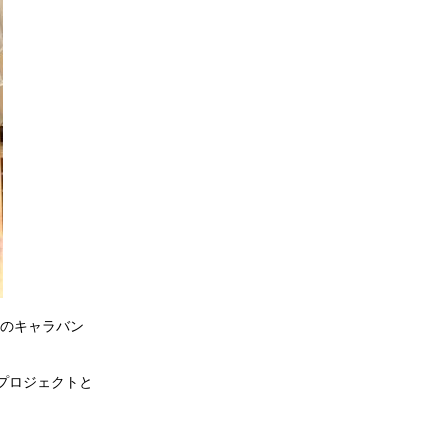
」のキャラバン
プロジェクトと