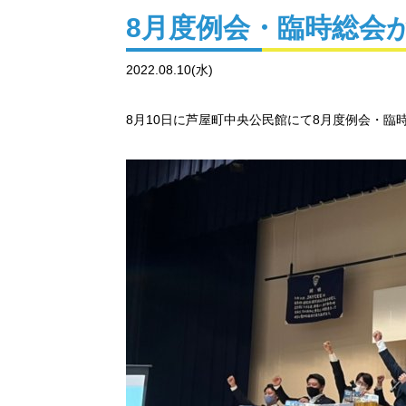
8月度例会・臨時総会
2022.08.10(水)
8月10日に芦屋町中央公民館にて8月度例会・臨