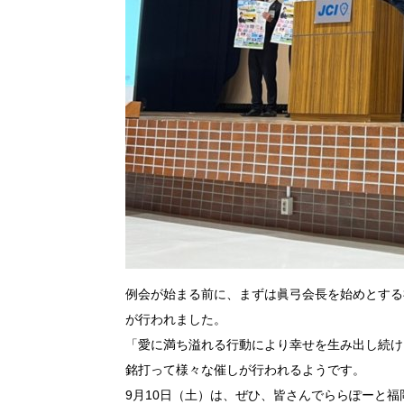
例会が始まる前に、まずは眞弓会長を始めとする福
が行われました。
「愛に満ち溢れる行動により幸せを生み出し続け
銘打って様々な催しが行われるようです。
9月10日（土）は、ぜひ、皆さんでららぽーと