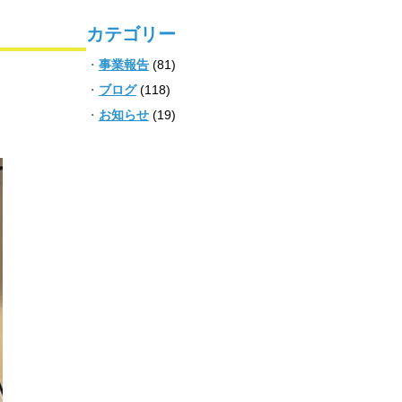
カテゴリー
事業報告
(81)
ブログ
(118)
お知らせ
(19)