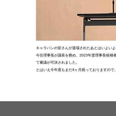
キャラバンの皆さんが退場されたあとはいよいよ
今住理事長が議長を務め、2023年度理事長候補
て審議が可決されました。
とはいえ今年度もまだ4ヶ月残っておりますので