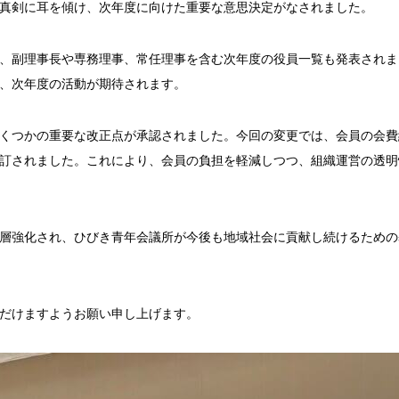
真剣に耳を傾け、次年度に向けた重要な意思決定がなされました。
、副理事長や専務理事、常任理事を含む次年度の役員一覧も発表されま
、次年度の活動が期待されます。
くつかの重要な改正点が承認されました。今回の変更では、会員の会費
訂されました。これにより、会員の負担を軽減しつつ、組織運営の透明
層強化され、ひびき青年会議所が今後も地域社会に貢献し続けるための
だけますようお願い申し上げます。