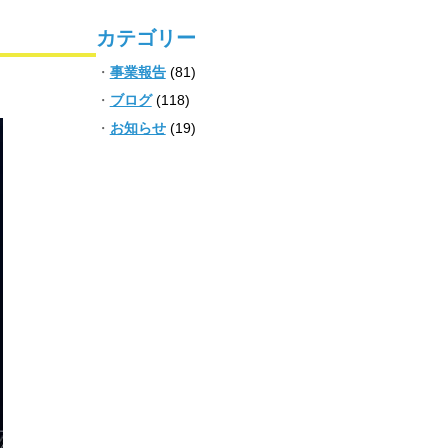
カテゴリー
事業報告
(81)
ブログ
(118)
お知らせ
(19)