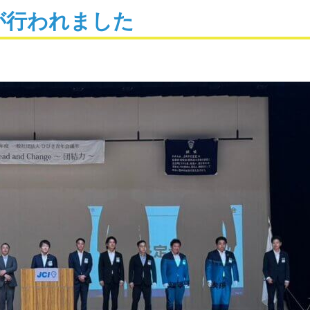
が行われました