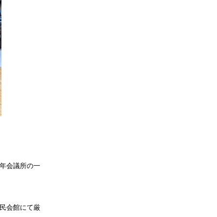
年会議所の一
民会館にて厳