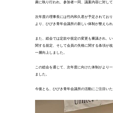
粛に執り行われ、参加者一同、議案内容に対して
次年度の理事長には竹内和久君が予定されており
より、ひびき青年会議所の新しい体制が整えられ
また、総会では定款や規定の変更も審議され、い
関する規定、そして会員の失格に関する条項が改
一層向上しました。
この総会を通じて、次年度に向けた体制がより一
ました。
今後とも、ひびき青年会議所の活動にご注目いた