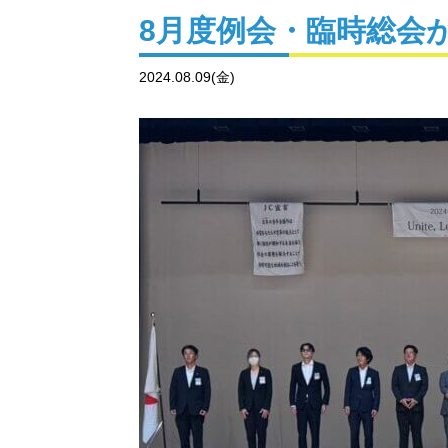
8月度例会・臨時総会
2024.08.09(金)