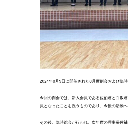
2024年8月9日に開催された8月度例会および
今回の例会では、新入会員である佐伯君と白坂君
員となったことを祝うものであり、今後の活動へ
その後、臨時総会が行われ、次年度の理事長候補