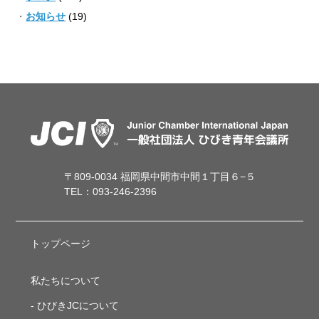
お知らせ
(19)
〒809-0034 福岡県中間市中間１丁目６−５
TEL：093-246-2396
トップページ
私たちについて
ひびきJCについて