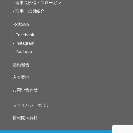
理事長所信・スローガン
理事・役員紹介
公式SNS
Facebook
Instagram
YouTube
活動報告
入会案内
お問い合わせ
プライバシーポリシー
情報開示資料