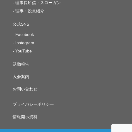
理事長所信・スローガン
理事・役員紹介
公式SNS
Facebook
Instagram
YouTube
活動報告
入会案内
お問い合わせ
プライバシーポリシー
情報開示資料