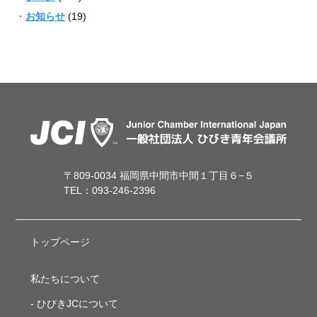
お知らせ
(19)
〒809-0034 福岡県中間市中間１丁目６−５
TEL：093-246-2396
トップページ
私たちについて
ひびきJCについて