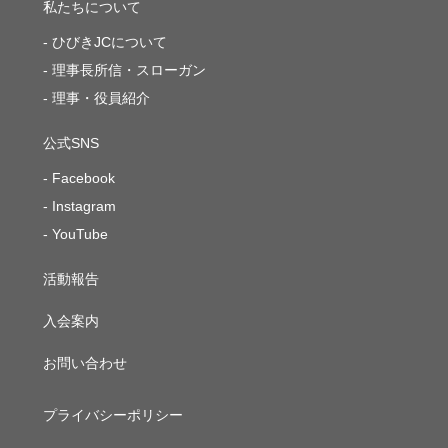
私たちについて
ひびきJCについて
理事長所信・スローガン
理事・役員紹介
公式SNS
Facebook
Instagram
YouTube
活動報告
入会案内
お問い合わせ
プライバシーポリシー