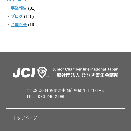
事業報告
(81)
ブログ
(118)
お知らせ
(19)
〒809-0034 福岡県中間市中間１丁目６−５
TEL：093-246-2396
トップページ