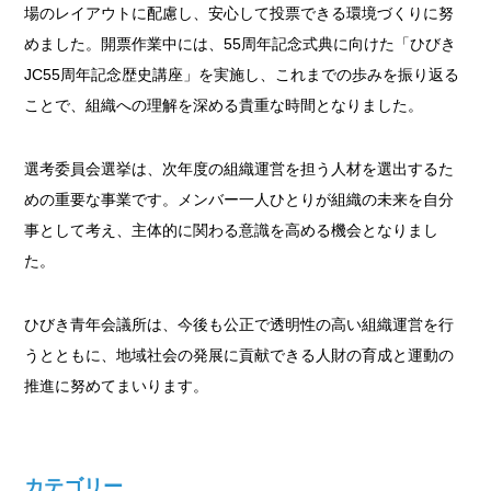
場のレイアウトに配慮し、安心して投票できる環境づくりに努
めました。開票作業中には、55周年記念式典に向けた「ひびき
JC55周年記念歴史講座」を実施し、これまでの歩みを振り返る
ことで、組織への理解を深める貴重な時間となりました。
選考委員会選挙は、次年度の組織運営を担う人材を選出するた
めの重要な事業です。メンバー一人ひとりが組織の未来を自分
事として考え、主体的に関わる意識を高める機会となりまし
た。
ひびき青年会議所は、今後も公正で透明性の高い組織運営を行
うとともに、地域社会の発展に貢献できる人財の育成と運動の
推進に努めてまいります。
カテゴリー