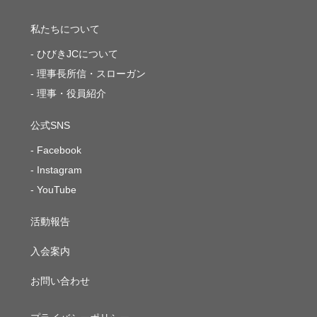
私たちについて
ひびきJCについて
理事長所信・スローガン
理事・役員紹介
公式SNS
Facebook
Instagram
YouTube
活動報告
入会案内
お問い合わせ