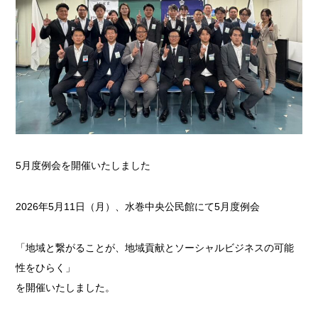
5月度例会を開催いたしました
2026年5月11日（月）、水巻中央公民館にて5月度例会
「地域と繋がることが、地域貢献とソーシャルビジネスの可能
性をひらく」
を開催いたしました。