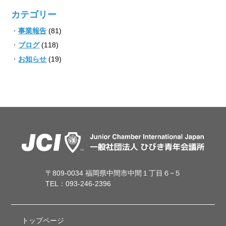
カテゴリー
事業報告
(81)
ブログ
(118)
お知らせ
(19)
〒809-0034 福岡県中間市中間１丁目６−５
TEL：093-246-2396
トップページ